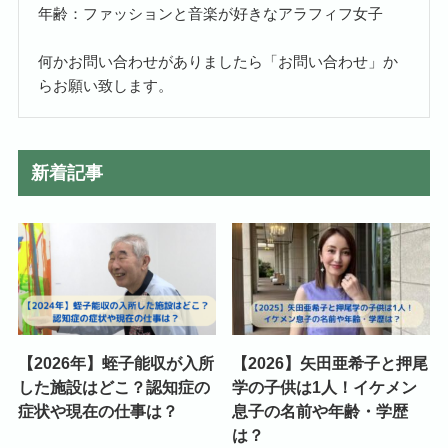
年齢：ファッションと音楽が好きなアラフィフ女子
何かお問い合わせがありましたら「お問い合わせ」か
らお願い致します。
新着記事
【2026年】蛭子能収が入所
【2026】矢田亜希子と押尾
した施設はどこ？認知症の
学の子供は1人！イケメン
症状や現在の仕事は？
息子の名前や年齢・学歴
は？