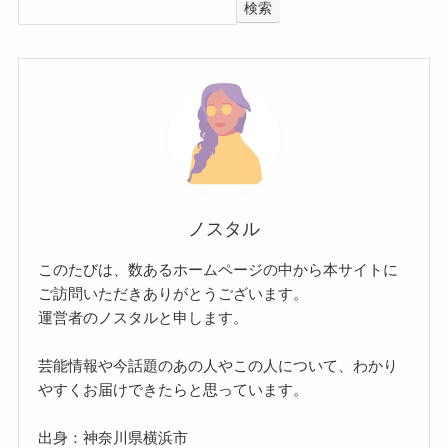
検索
ノスタル
このたびは、数あるホームページの中から本サイトに
ご訪問いただきありがとうございます。
運営者のノスタルと申します。
芸能情報や今話題のあの人やこの人について、わかり
やすくお届けできたらと思っています。
出身：神奈川県横浜市