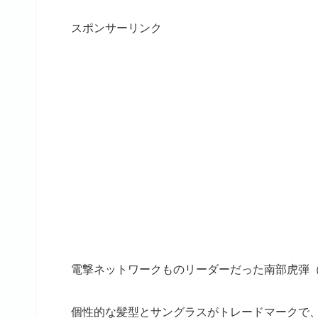
スポンサーリンク
電撃ネットワークものリーダーだった南部虎弾
個性的な髪型とサングラスがトレードマークで