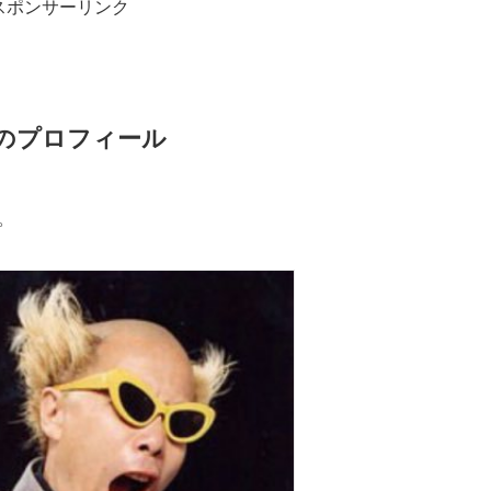
スポンサーリンク
のプロフィール
。