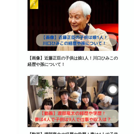
【画像】近藤正臣の子供は娘1人！川口ひみこの
経歴や孫について！