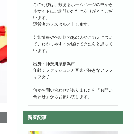
このたびは、数あるホームページの中から
本サイトにご訪問いただきありがとうござ
います。
運営者のノスタルと申します。
芸能情報や今話題のあの人やこの人につい
て、わかりやすくお届けできたらと思って
います。
出身：神奈川県横浜市
年齢：ファッションと音楽が好きなアラフ
ィフ女子
何かお問い合わせがありましたら「お問い
合わせ」からお願い致します。
新着記事