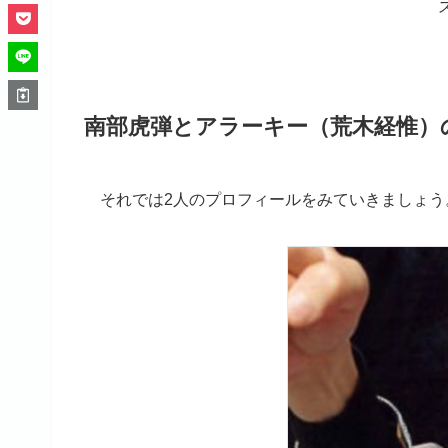
南部虎弾とアラーキー（荒木経惟）
それでは2人のプロフィールをみていきましょう