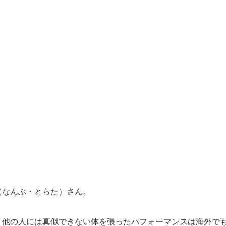
（なんぶ・とらた）さん。
、他の人には真似できない体を張ったパフォーマンスは海外で