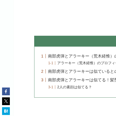
南部虎弾とアラーキー（荒木経惟）
アラーキー（荒木経惟）のプロフィ
南部虎弾とアラーキーは似ていると
南部虎弾とアラーキーは似てる！髪
2人の素顔は似てる？