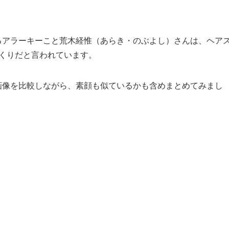
るアラーキーこと荒木経惟（あらき・のぶよし）さんは、ヘア
くりだと言われています。
画像を比較しながら、素顔も似ているかも含めまとめてみまし