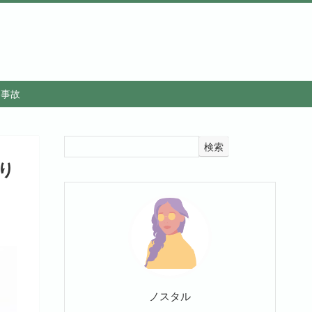
・事故
検索
り
ノスタル