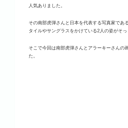
人気ありました。
その南部虎弾さんと日本を代表する写真家であ
タイルやサングラスをかけている2人の姿がそっ
そこで今回は南部虎弾さんとアラーキーさんの
た。