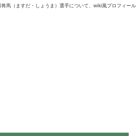
将馬（ますだ・しょうま）選手について、wiki風プロフィール