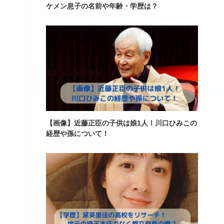
ケメン息子の名前や年齢・学歴は？
【画像】近藤正臣の子供は娘1人！川口ひみこの
経歴や孫について！