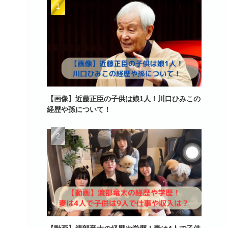
【画像】近藤正臣の子供は娘1人！川口ひみこの
経歴や孫について！