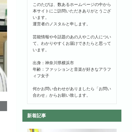
このたびは、数あるホームページの中から
本サイトにご訪問いただきありがとうござ
います。
運営者のノスタルと申します。
芸能情報や今話題のあの人やこの人につい
て、わかりやすくお届けできたらと思って
います。
出身：神奈川県横浜市
年齢：ファッションと音楽が好きなアラフ
ィフ女子
何かお問い合わせがありましたら「お問い
合わせ」からお願い致します。
新着記事