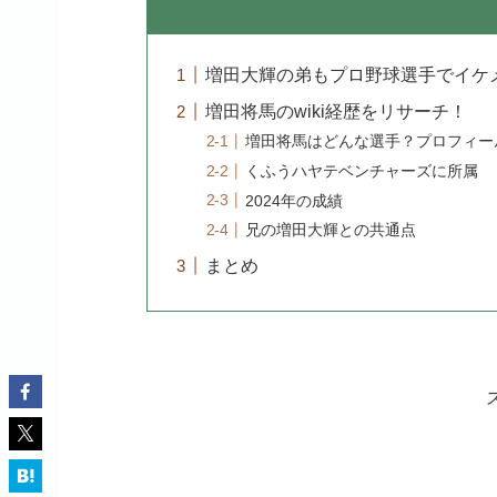
増田大輝の弟もプロ野球選手でイケ
増田将馬のwiki経歴をリサーチ！
増田将馬はどんな選手？プロフィー
くふうハヤテベンチャーズに所属
2024年の成績
兄の増田大輝との共通点
まとめ