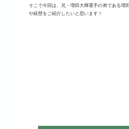
そこで今回は、兄・増田大輝選手の弟である増田
や経歴をご紹介したいと思います！