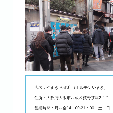
店名：やまき 今池店（ホルモンやまき）
住所：大阪府大阪市西成区荻野茶屋2-2-7
営業時間：月～金14：00‐21：00 土・日