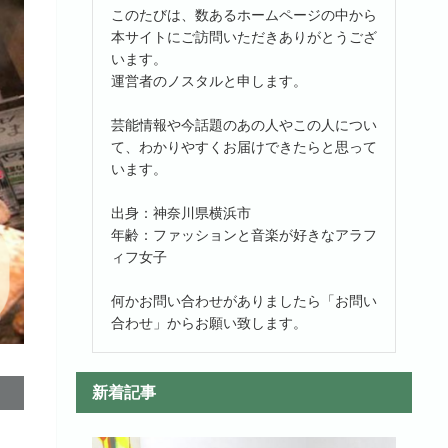
このたびは、数あるホームページの中から
本サイトにご訪問いただきありがとうござ
います。
運営者のノスタルと申します。
芸能情報や今話題のあの人やこの人につい
て、わかりやすくお届けできたらと思って
います。
出身：神奈川県横浜市
年齢：ファッションと音楽が好きなアラフ
ィフ女子
何かお問い合わせがありましたら「お問い
合わせ」からお願い致します。
新着記事