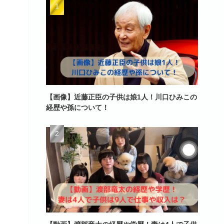
【画像】近藤正臣の子供は娘1人！川口ひみこの
経歴や孫について！