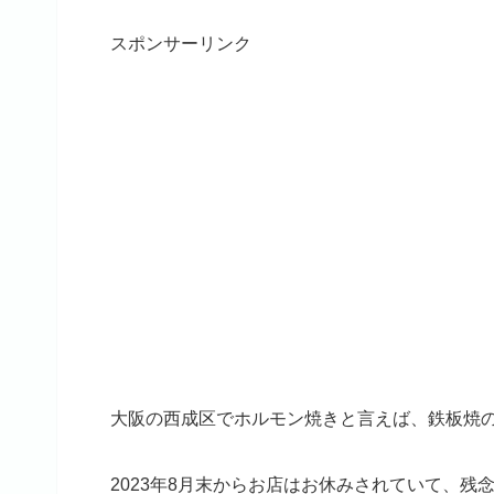
スポンサーリンク
大阪の西成区でホルモン焼きと言えば、鉄板焼
2023年8月末からお店はお休みされていて、残