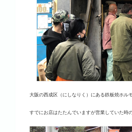
大阪の西成区（にしなりく）にある鉄板焼ホル
すでにお店はたたんでいますが営業していた時