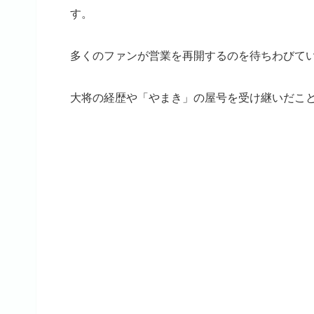
す。
多くのファンが営業を再開するのを待ちわびて
大将の経歴や「やまき」の屋号を受け継いだこと