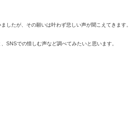
いましたが、その願いは叶わず悲しい声が聞こえてきます。
、SNSでの惜しむ声など調べてみたいと思います。