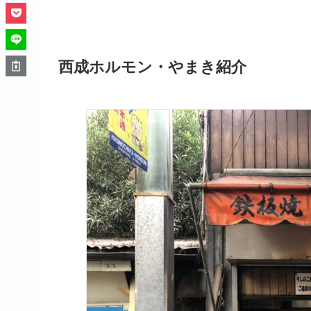
西成ホルモン・やまき紹介