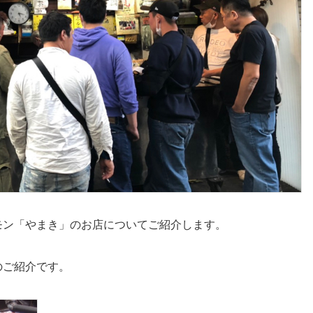
モン「やまき」のお店についてご紹介します。
のご紹介です。