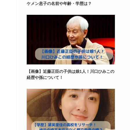
ケメン息子の名前や年齢・学歴は？
【画像】近藤正臣の子供は娘1人！川口ひみこの
経歴や孫について！