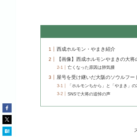
西成ホルモン・やまき紹介
【画像】西成ホルモンやまきの大将
亡くなった原因は肺気腫
屋号を受け継いだ大阪のソウルフー
「ホルモンちから」と「やまき」の
SNSで大将の追悼の声